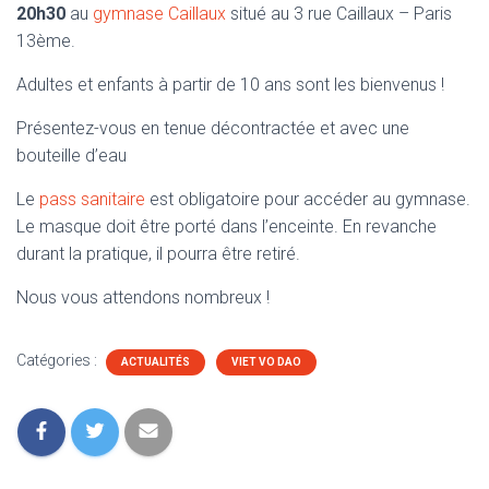
20h30
au
gymnase Caillaux
situé au 3 rue Caillaux – Paris
13ème.
Adultes et enfants à partir de 10 ans sont les bienvenus !
Présentez-vous en tenue décontractée et avec une
bouteille d’eau
Le
pass sanitaire
est obligatoire pour accéder au gymnase.
Le masque doit être porté dans l’enceinte. En revanche
durant la pratique, il pourra être retiré.
Nous vous attendons nombreux !
Catégories :
ACTUALITÉS
VIET VO DAO