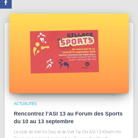
ACTUALITÉS
Rencontrez l’ASI 13 au Forum des Sports
du 10 au 13 septembre
Le club de Viet Vo Dao et de Viet Tai Chi ASI 13 Khiem Ho