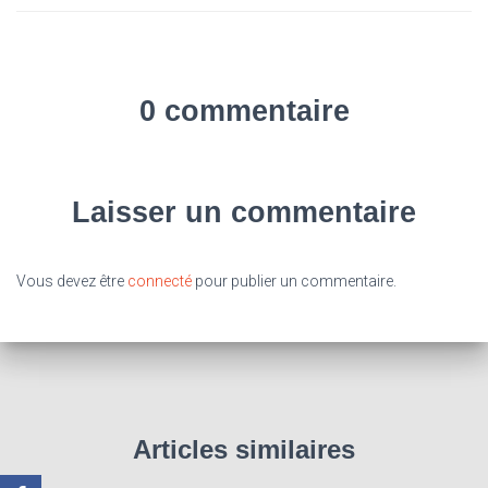
0 commentaire
Laisser un commentaire
Vous devez être
connecté
pour publier un commentaire.
Articles similaires