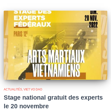
ACTUALITÉS
VIET VO DAO
Stage national gratuit des experts
le 20 novembre