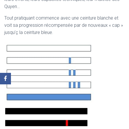
Quyen…
Tout pratiquant commence avec une ceinture blanche et
voit sa progression récompensée par de nouveaux « cap »
jusqu’ç la ceinture bleue.