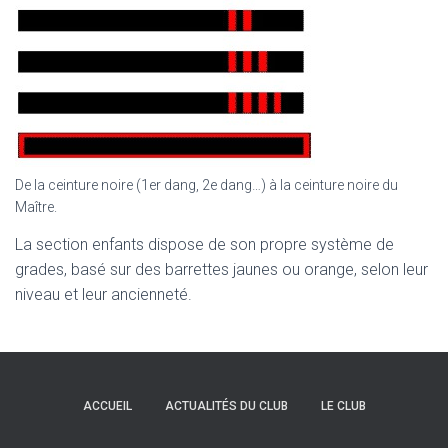
De la ceinture noire (1er dang, 2e dang…) à la ceinture noire du
Maître.
La section enfants dispose de son propre système de
grades, basé sur des barrettes jaunes ou orange, selon leur
niveau et leur ancienneté.
ACCUEIL
ACTUALITÉS DU CLUB
LE CLUB